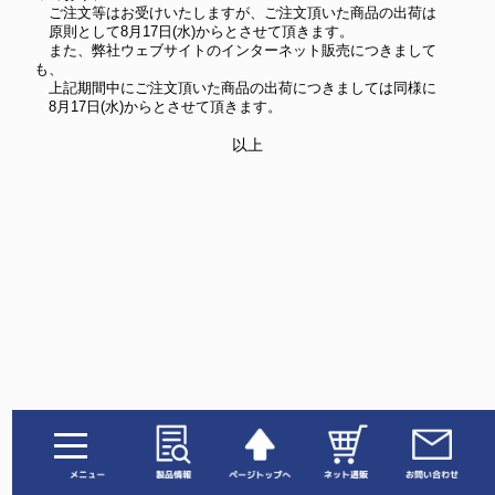
ご注文等はお受けいたしますが、ご注文頂いた商品の出荷は
原則として8月17日(水)からとさせて頂きます。
また、弊社ウェブサイトのインターネット販売につきまして
も、
上記期間中にご注文頂いた商品の出荷につきましては同様に
8月17日(水)からとさせて頂きます。
以上